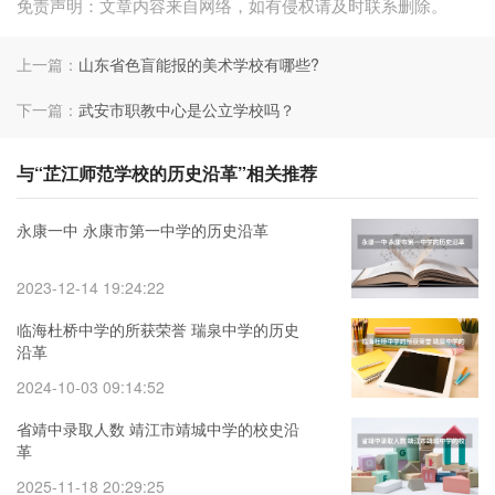
免责声明：文章内容来自网络，如有侵权请及时联系删除。
上一篇：
山东省色盲能报的美术学校有哪些?
下一篇：
武安市职教中心是公立学校吗？
与“芷江师范学校的历史沿革”相关推荐
永康一中 永康市第一中学的历史沿革
2023-12-14 19:24:22
临海杜桥中学的所获荣誉 瑞泉中学的历史
沿革
2024-10-03 09:14:52
省靖中录取人数 靖江市靖城中学的校史沿
革
2025-11-18 20:29:25