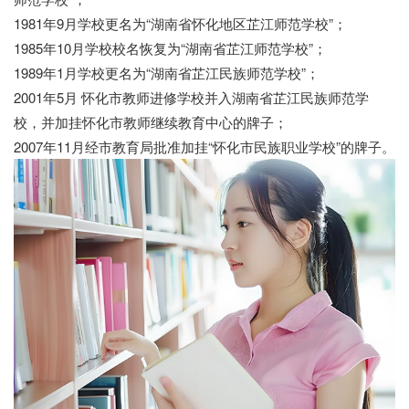
1981年9月学校更名为“湖南省怀化地区芷江师范学校”；
1985年10月学校校名恢复为“湖南省芷江师范学校”；
1989年1月学校更名为“湖南省芷江民族师范学校”；
2001年5月 怀化市教师进修学校并入湖南省芷江民族师范学
校，并加挂怀化市教师继续教育中心的牌子；
2007年11月经市教育局批准加挂“怀化市民族职业学校”的牌子。