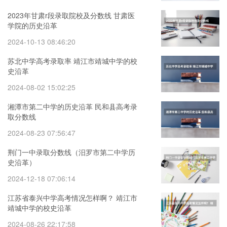
2023年甘肃r段录取院校及分数线 甘肃医
学院的历史沿革
2024-10-13 08:46:20
苏北中学高考录取率 靖江市靖城中学的校
史沿革
2024-08-02 15:02:25
湘潭市第二中学的历史沿革 民和县高考录
取分数线
2024-08-23 07:56:47
荆门一中录取分数线（汨罗市第二中学历
史沿革）
2024-12-18 07:06:14
江苏省泰兴中学高考情况怎样啊？ 靖江市
靖城中学的校史沿革
2024-08-26 22:17:58