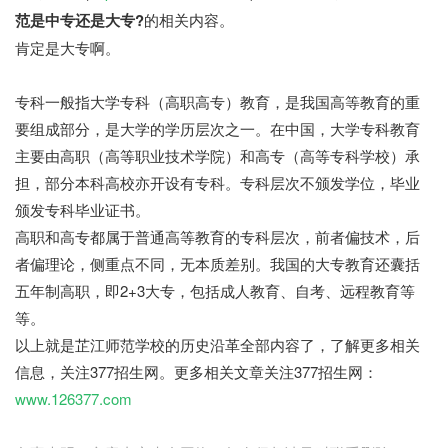
范是中专还是大专?
的相关内容。
肯定是大专啊。
专科一般指大学专科（高职高专）教育，是我国高等教育的重
要组成部分，是大学的学历层次之一。在中国，大学专科教育
主要由高职（高等职业技术学院）和高专（高等专科学校）承
担，部分本科高校亦开设有专科。专科层次不颁发学位，毕业
颁发专科毕业证书。
高职和高专都属于普通高等教育的专科层次，前者偏技术，后
者偏理论，侧重点不同，无本质差别。我国的大专教育还囊括
五年制高职，即2+3大专，包括成人教育、自考、远程教育等
等。
以上就是芷江师范学校的历史沿革全部内容了，了解更多相关
信息，关注377招生网。更多相关文章关注377招生网：
www.126377.com