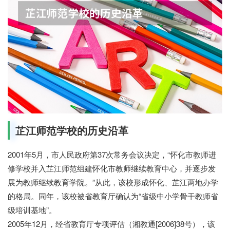
芷江师范学校的历史沿革
2001年5月，市人民政府第37次常务会议决定，“怀化市教师进
修学校并入芷江师范组建怀化市教师继续教育中心，并逐步发
展为教师继续教育学院。”从此，该校形成怀化、芷江两地办学
的格局。同年，该校被省教育厅确认为“省级中小学骨干教师省
级培训基地”。
2005年12月，经省教育厅专项评估（湘教通[2006]38号），该