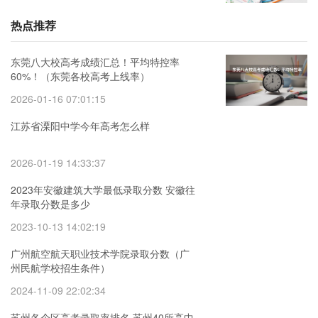
热点推荐
东莞八大校高考成绩汇总！平均特控率
60%！（东莞各校高考上线率）
2026-01-16 07:01:15
江苏省溧阳中学今年高考怎么样
2026-01-19 14:33:37
2023年安徽建筑大学最低录取分数 安徽往
年录取分数是多少
2023-10-13 14:02:19
广州航空航天职业技术学院录取分数（广
州民航学校招生条件）
2024-11-09 22:02:34
苏州各个区高考录取率排名 苏州40所高中