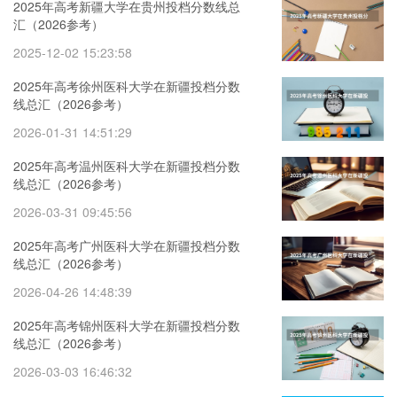
2025年高考新疆大学在贵州投档分数线总
汇（2026参考）
2025-12-02 15:23:58
2025年高考徐州医科大学在新疆投档分数
线总汇（2026参考）
2026-01-31 14:51:29
2025年高考温州医科大学在新疆投档分数
线总汇（2026参考）
2026-03-31 09:45:56
2025年高考广州医科大学在新疆投档分数
线总汇（2026参考）
2026-04-26 14:48:39
2025年高考锦州医科大学在新疆投档分数
线总汇（2026参考）
2026-03-03 16:46:32