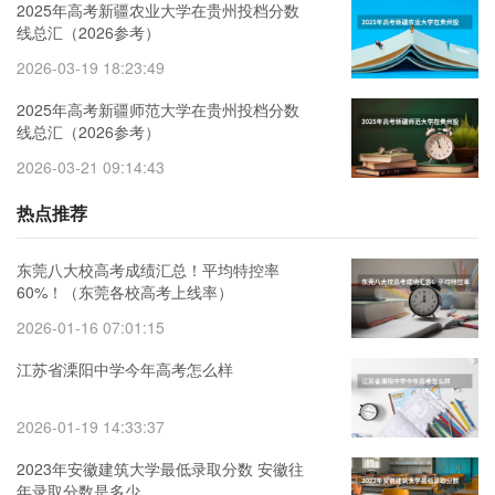
2025年高考新疆农业大学在贵州投档分数
线总汇（2026参考）
2026-03-19 18:23:49
2025年高考新疆师范大学在贵州投档分数
线总汇（2026参考）
2026-03-21 09:14:43
热点推荐
东莞八大校高考成绩汇总！平均特控率
60%！（东莞各校高考上线率）
2026-01-16 07:01:15
江苏省溧阳中学今年高考怎么样
2026-01-19 14:33:37
2023年安徽建筑大学最低录取分数 安徽往
年录取分数是多少