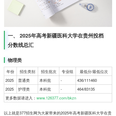
一、 2025年高考新疆医科大学在贵州投档
分数线总汇
物理类
年份
招生类别
招生批次
专业组
最低分/最低位次
2025
普通类
本科批
-
436/111460
2025
护理类
本科批
-
464/83135
更多数据请进入：
www.126377.com/bkzn
377招生网
以上就是377招生网为大家带来的2025年高考新疆医科大学在贵