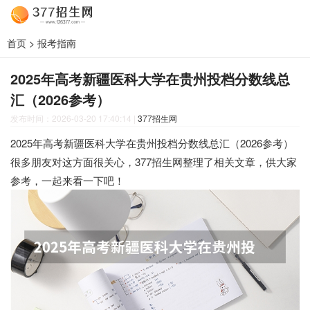
首页
>
报考指南
2025年高考新疆医科大学在贵州投档分数线总
汇（2026参考）
发布时间：2026-03-20 17:40:14
|
377招生网
2025年高考新疆医科大学在贵州投档分数线总汇（2026参考）
很多朋友对这方面很关心，377招生网整理了相关文章，供大家
参考，一起来看一下吧！