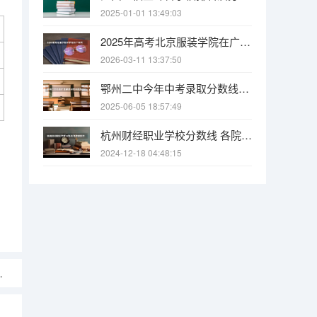
2025-01-01 13:49:03
2025年高考北京服装学院在广东艺术类投档分数线总汇（2026参考）
2026-03-11 13:37:50
鄂州二中今年中考录取分数线是多少?
2025-06-05 18:57:49
杭州财经职业学校分数线 各院校招生分数线
2024-12-18 04:48:15