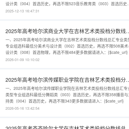
设计类（004）首选历史，再选不限523音乐教育类（003）首选历史
再选不限518更多数据请进入：{$cate_url}
2025-12-13 16:47:31
2025年高考哈尔滨商业大学在吉林艺术类投
一、2025年高考哈尔滨商业大学在吉林艺术类投档分数线总汇专业类
专业组选科最低分美术与设计类（002）首选历史，再选不限508美术
设计类（008）首选物理，再选不限484更多数据请进入：{$cate_url}
2026-01-09 10:10:02
2025年高考哈尔滨传媒职业学院在吉林艺术类
一、2025年高考哈尔滨传媒职业学院在吉林艺术类投档分数线总汇专
类型专业组选科最低分舞蹈类（003）首选历史，再选不限358播音与
持类（004）首选历史，再选不限343更多数据请进入：{$cate_url}
2026-05-16 13:42:54
2025年高考齐齐哈尔大学在吉林艺术类投