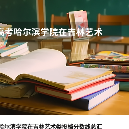
高考哈尔滨学院在吉林艺术类投档分数线总汇