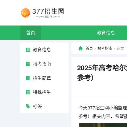
首页
教育信息
首页
>
报考指南
> 正文
教育信息
报考指南
2025年高考哈
参考）
招生简章
特殊招生
标签
今天377招生网小编整理
参考）相关内容，希望