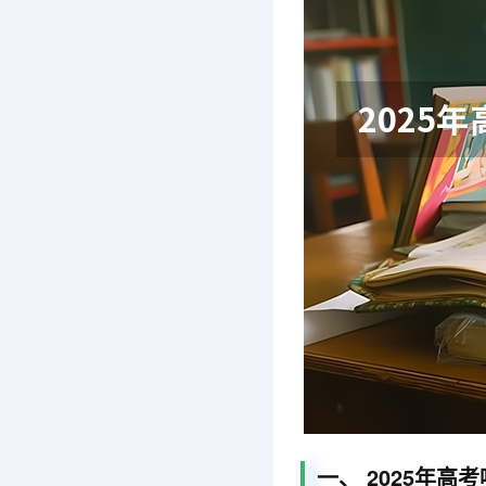
一、 2025年