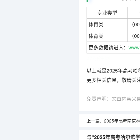
专业类型
体育类
（0
体育类
（0
更多数据请进入：
www.
377招生网
以上就是2025年高考
更多相关信息，敬请关注
免责声明：文章内容来
上一篇：
2025年高考南京林业大学在海
与“2025年高考哈尔滨