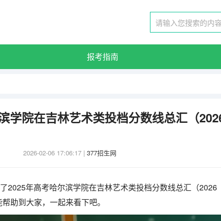
报考指南
尔滨学院在吉林艺术类投档分数线总汇（202
2026-02-06 17:06:17
|
377招生网
了2025年高考哈尔滨学院在吉林艺术类投档分数线总汇（2026
能帮助到大家，一起来看下吧。