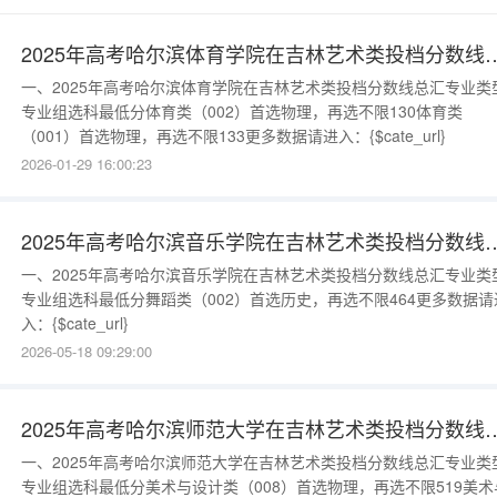
2025年高考哈尔滨体育学院在吉林艺术类投
一、2025年高考哈尔滨体育学院在吉林艺术类投档分数线总汇专业类
专业组选科最低分体育类（002）首选物理，再选不限130体育类
（001）首选物理，再选不限133更多数据请进入：{$cate_url}
2026-01-29 16:00:23
2025年高考哈尔滨音乐学院在吉林艺术类投
一、2025年高考哈尔滨音乐学院在吉林艺术类投档分数线总汇专业类
专业组选科最低分舞蹈类（002）首选历史，再选不限464更多数据请
入：{$cate_url}
2026-05-18 09:29:00
2025年高考哈尔滨师范大学在吉林艺术类投
一、2025年高考哈尔滨师范大学在吉林艺术类投档分数线总汇专业类
专业组选科最低分美术与设计类（008）首选物理，再选不限519美术