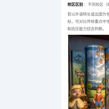
校区区别
：不同校区（
若以外语特长或出国为
标，可对比传统重点中
和抗压能力综合判断。