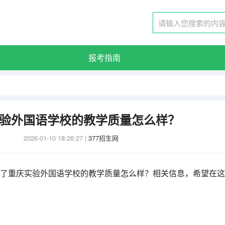
报考指南
验外国语学校的教学质量怎么样？
2026-01-10 18:26:27
|
377招生网
理了重庆实验外国语学校的教学质量怎么样？相关信息，希望在这