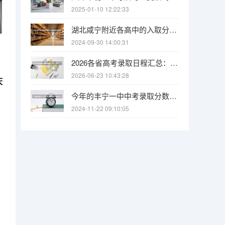
2025-01-10 12:22:33
湖北咸宁附近各高中的入取分数线是多少？？
2024-09-30 14:00:31
2026各省高考录取日程汇总：7月上旬启动，本科批7月中下旬集中投档
2026-06-23 10:43:28
庆
今年的丰宁一中中考录取分数线是多少
2024-11-22 09:10:05