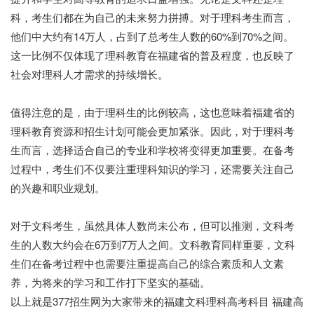
科，考生们都在为自己的未来努力拼搏。对于理科考生而言，
他们中大约有14万人，占到了总考生人数的60%到70%之间。
这一比例不仅体现了理科教育在福建省的普及程度，也反映了
社会对理科人才需求的持续增长。
值得注意的是，由于理科生的比例较高，这也意味着福建省的
理科教育资源和招生计划可能会更加紧张。因此，对于理科考
生而言，选择适合自己的专业和学校将变得更加重要。在备考
过程中，考生们不仅要注重理科知识的学习，还需要关注自己
的兴趣和职业规划。
对于文科考生，虽然具体人数尚未公布，但可以推测，文科考
生的人数大约会在6万到7万人之间。文科教育同样重要，文科
生们在备考过程中也需要注重提高自己的综合素质和人文素
养，为将来的学习和工作打下坚实的基础。
以上就是377招生网为大家带来的福建文科理科高考科目 福建高