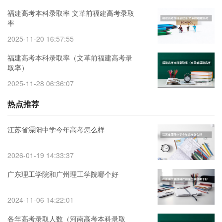
福建高考本科录取率 文革前福建高考录取
率
2025-11-20 16:57:55
福建高考本科录取率（文革前福建高考录
取率）
2025-11-28 06:36:07
热点推荐
江苏省溧阳中学今年高考怎么样
2026-01-19 14:33:37
广东理工学院和广州理工学院哪个好
2024-11-06 14:22:01
各年高考录取人数（河南高考本科录取