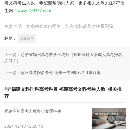
考文科考生人数，希望能帮助到大家！更多相关文章关注377招
生网：
www.126377.com
免责声明：文章内容来自网络，如有侵权请及时联系删除。
标签：
福建高考
上一篇：
辽宁省锦州高考数学平均分（锦州医科大学成人高考报名
入口？）
下一篇：
德州高考报名条件 德州一中985和211录取率
与“福建文科理科高考科目 福建高考文科考生人数”相关推
荐
福建今年高考人数多少文理科生
2024-12-10 12:23:13