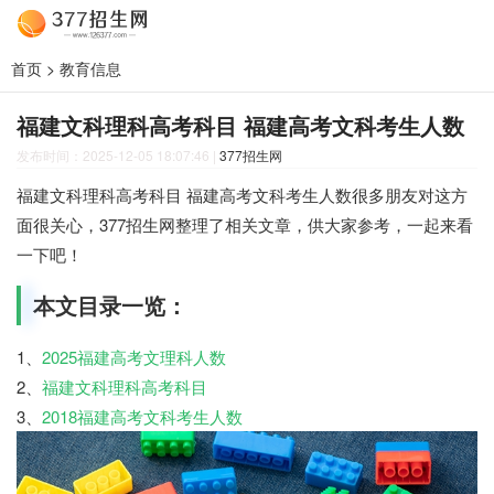
首页
>
教育信息
福建文科理科高考科目 福建高考文科考生人数
发布时间：2025-12-05 18:07:46
|
377招生网
福建文科理科高考科目 福建高考文科考生人数很多朋友对这方
面很关心，377招生网整理了相关文章，供大家参考，一起来看
一下吧！
本文目录一览：
1、
2025福建高考文理科人数
2、
福建文科理科高考科目
3、
2018福建高考文科考生人数