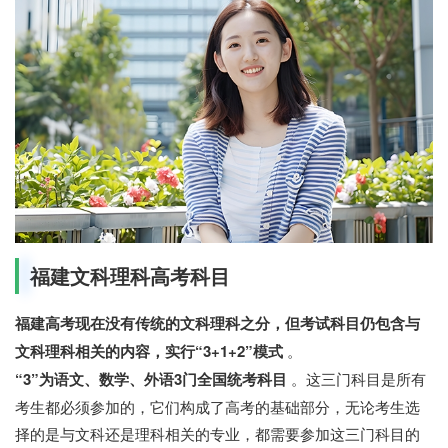
福建文科理科高考科目
福建高考现在没有传统的文科理科之分，但考试科目仍包含与
文科理科相关的内容，实行“3+1+2”模式
。
“3”为语文、数学、外语3门全国统考科目
。这三门科目是所有
考生都必须参加的，它们构成了高考的基础部分，无论考生选
择的是与文科还是理科相关的专业，都需要参加这三门科目的