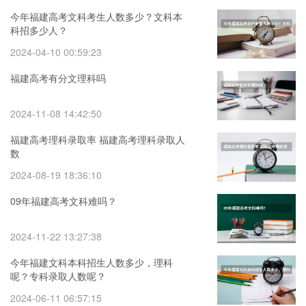
今年福建高考文科考生人数多少？文科本
科招多少人？
2024-04-10 00:59:23
福建高考有分文理科吗
2024-11-08 14:42:50
福建高考理科录取率 福建高考理科录取人
数
2024-08-19 18:36:10
09年福建高考文科难吗？
2024-11-22 13:27:38
今年福建文科本科招生人数多少，理科
呢？专科录取人数呢？
2024-06-11 06:57:15