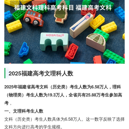
2025福建高考文理科人数
2025年福建省高考文科（历史类）考生人数为6.58万人，理科
（物理类）考生人数为19.3万人，全省共有25.88万考生参加高
考
。
一、文理科考生人数
文科（历史类）考生人数具体为6.58万人。这一数字反映了选择
文科方向进行高考的学生规模。