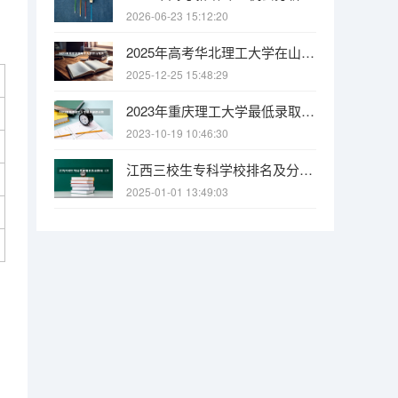
2026-06-23 15:12:20
2025年高考华北理工大学在山东艺术类投档分数线总汇（2026参考）
2025-12-25 15:48:29
2023年重庆理工大学最低录取分数 重庆往年录取分数是多少
2023-10-19 10:46:30
江西三校生专科学校排名及分数线（江西专科公办学校排名及分数线）
2025-01-01 13:49:03