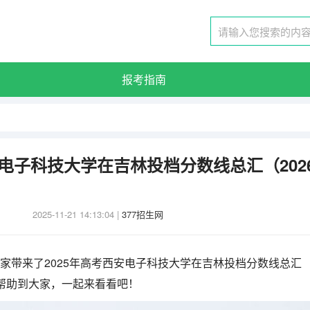
报考指南
安电子科技大学在吉林投档分数线总汇（202
2025-11-21 14:13:04
|
377招生网
大家带来了2025年高考西安电子科技大学在吉林投档分数线总汇
能帮助到大家，一起来看看吧！