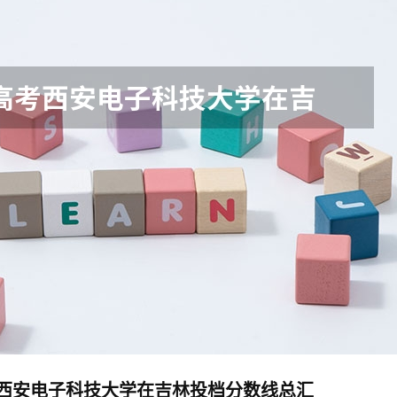
高考西安电子科技大学在吉林投档分数线总汇