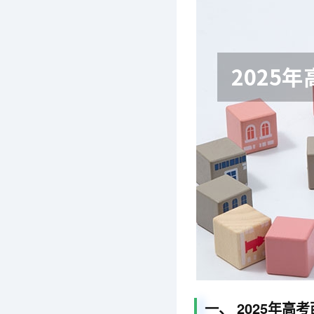
一、 2025年