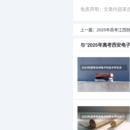
免责声明：文章内容来
上一篇：
2025年高考江西财经大学在广东艺
与“2025年高考西安电