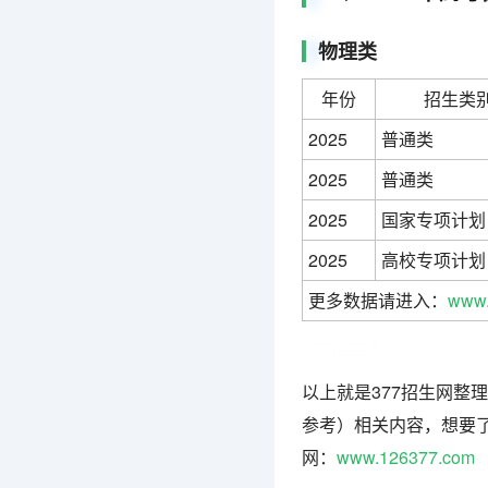
物理类
年份
招生类
2025
普通类
2025
普通类
2025
国家专项计划
2025
高校专项计划
更多数据请进入：
www.
377招生网
以上就是377招生网整理
参考）相关内容，想要了
网：
www.126377.com