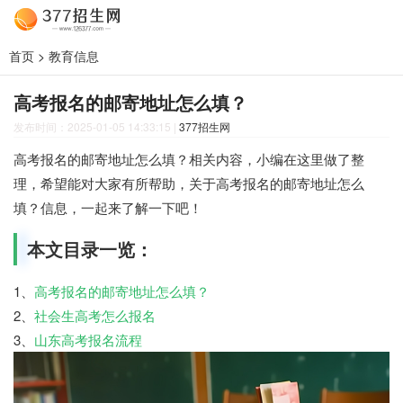
首页
>
教育信息
高考报名的邮寄地址怎么填？
发布时间：2025-01-05 14:33:15
|
377招生网
高考报名的邮寄地址怎么填？相关内容，小编在这里做了整
理，希望能对大家有所帮助，关于高考报名的邮寄地址怎么
填？信息，一起来了解一下吧！
本文目录一览：
1、
高考报名的邮寄地址怎么填？
2、
社会生高考怎么报名
3、
山东高考报名流程