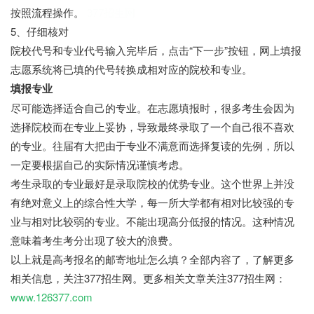
按照流程操作。
377招生网
5、仔细核对
院校代号和专业代号输入完毕后，点击“下一步”按钮，网上填报
志愿系统将已填的代号转换成相对应的院校和专业。
填报专业
尽可能选择适合自己的专业。在志愿填报时，很多考生会因为
选择院校而在专业上妥协，导致最终录取了一个自己很不喜欢
的专业。往届有大把由于专业不满意而选择复读的先例，所以
一定要根据自己的实际情况谨慎考虑。
考生录取的专业最好是录取院校的优势专业。这个世界上并没
有绝对意义上的综合性大学，每一所大学都有相对比较强的专
业与相对比较弱的专业。不能出现高分低报的情况。这种情况
意味着考生考分出现了较大的浪费。
以上就是高考报名的邮寄地址怎么填？全部内容了，了解更多
相关信息，关注377招生网。更多相关文章关注377招生网：
www.126377.com