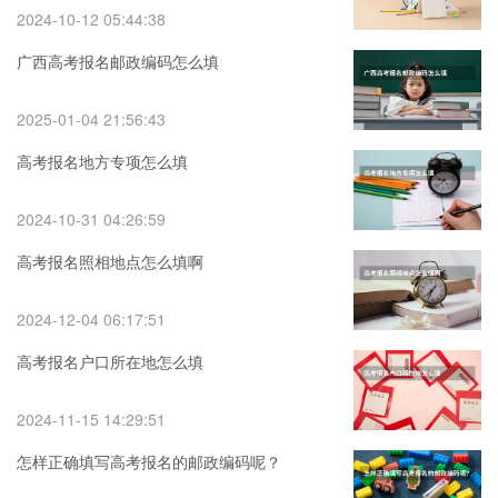
2024-10-12 05:44:38
广西高考报名邮政编码怎么填
2025-01-04 21:56:43
高考报名地方专项怎么填
2024-10-31 04:26:59
高考报名照相地点怎么填啊
2024-12-04 06:17:51
高考报名户口所在地怎么填
2024-11-15 14:29:51
怎样正确填写高考报名的邮政编码呢？