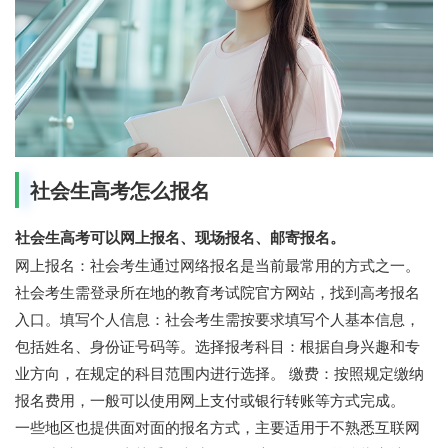
社会生高考怎么报名
社会生高考可以网上报名、现场报名、邮寄报名。
网上报名：社会考生通过网络报名是当前最常用的方式之一。
社会考生需登录所在地的教育考试院官方网站，找到高考报名
入口。填写个人信息：社会考生需按要求填写个人基本信息，
包括姓名、身份证号码等。选择报考科目：根据自身兴趣和专
业方向，在规定的科目范围内进行选择。 缴费：按照规定缴纳
报名费用，一般可以使用网上支付或银行转账等方式完成。
一些地区也提供面对面的报名方式，主要适用于不熟悉互联网