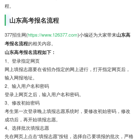
程。
山东高考报名流程
377招生网(
https://www.126377.com
)小编还为大家带来
山东高
考报名流程
的相关内容。
山东高考报名流程如下：
1、登录指定网页
网上填报志愿要在省招办指定的网上进行，打开指定网页后，
输入网报地址。
2、输入用户名和密码
登录上网页之后，输入用户名和密码。
3、修改初始密码
考生第一次登录晚上填报志愿系统时，要修改初始密码，修改
成功后，再开始填报志愿。
4、选择批次填报志愿
先在网页上点击“填报志愿”按钮，选择自己要填报的批次，严格