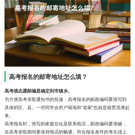
高考报名的邮寄地址怎么填？
高考填志愿邮编是确定到市镇乡。
为方便高考录取通知书的投递，高考报名的邮政编码要填写到
具体的区、县。一些同学会把户籍地和“老家”也就是籍贯混淆起
来。
高考报名时，填写的家庭住址及联系电话，邮政编码要准确，
在高考录取期间要保持电话的畅通。符合报名条件的考生须上