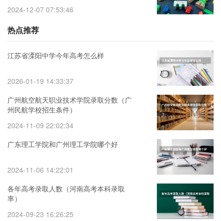
2024-12-07 07:53:46
热点推荐
江苏省溧阳中学今年高考怎么样
2026-01-19 14:33:37
广州航空航天职业技术学院录取分数（广
州民航学校招生条件）
2024-11-09 22:02:34
广东理工学院和广州理工学院哪个好
2024-11-06 14:22:01
各年高考录取人数（河南高考本科录取
率）
2024-09-23 16:26:25