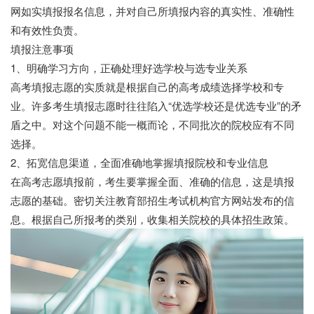
网如实填报报名信息，并对自己所填报内容的真实性、准确性
和有效性负责。
填报注意事项
1、明确学习方向，正确处理好选学校与选专业关系
高考填报志愿的实质就是根据自己的高考成绩选择学校和专
业。许多考生填报志愿时往往陷入“优选学校还是优选专业”的矛
盾之中。对这个问题不能一概而论，不同批次的院校应有不同
选择。
2、拓宽信息渠道，全面准确地掌握填报院校和专业信息
在高考志愿填报前，考生要掌握全面、准确的信息，这是填报
志愿的基础。密切关注教育部招生考试机构官方网站发布的信
息。根据自己所报考的类别，收集相关院校的具体招生政策。