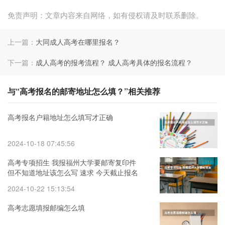
免责声明：文章内容来自网络，如有侵权请及时联系删除。
上一篇：
大同成人高考在哪里报名？
下一篇：
成人高考的报考流程？ 成人高考具体的报名流程？
与“高考报名的邮寄地址怎么填？”相关推荐
高考报名户籍地址怎么填写才正确
2024-10-18 07:45:56
高考专项招生 我报福州大学要邮寄复印件
但不知道地址该怎么写 速求 今天截止报名
2024-10-22 15:13:54
高考志愿填报邮编怎么填