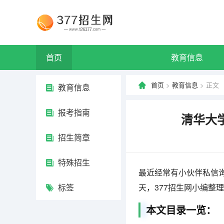
首页
教育信息
首页
>
教育信息
> 正文
教育信息
报考指南
清华大
招生简章
特殊招生
最近经常有小伙伴私信
标签
天，377招生网小编整
本文目录一览：