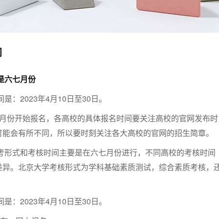
间
间是六七月份
是：2023年4月10日至30日。
4月份开始报名，各高校的具体报名时间要关注高校的官网发布时
可能会有所不同，所以要时刻关注各大高校的官网的招生简章。
校考形式和考核时间主要是在六七月份进行，不同高校的考核时间
差异。北京大学考核形式为学科基础素质测试，综合素质考核，
是：2023年4月10日至30日。