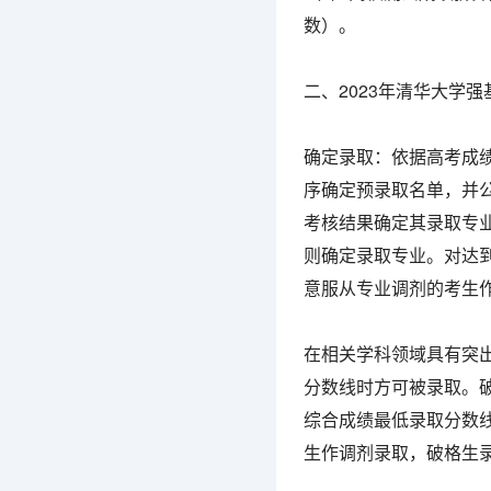
数）。
二、2023年清华大学
确定录取：依据高考成
序确定预录取名单，并
考核结果确定其录取专业
则确定录取专业。对达
意服从专业调剂的考生
在相关学科领域具有突
分数线时方可被录取。
综合成绩最低录取分数
生作调剂录取，破格生