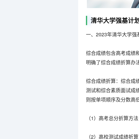
清华大学强基计
一、2023年清华大学
综合成绩包含高考成绩
明确了综合成绩折算办
综合成绩折算：综合成绩
测试和综合素质面试成
则按单项顺序及分数高
（1）高考总分折算方法
（2）高校测试成绩折算