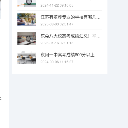
2024-11-22 09:10:05
江苏有殡葬专业的学校有哪几所 殡葬学专业大学排名
2025-08-03 02:01:47
东莞八大校高考成绩汇总！平均特控率60%！（东莞各校高考上线率）
2026-01-16 07:01:15
东阿一中高考成绩600分以上有多少
2024-09-06 11:16:27
还