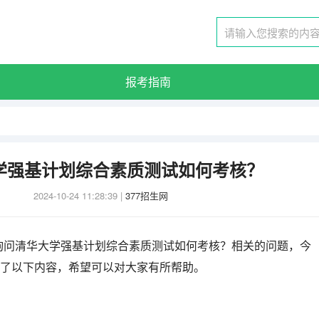
报考指南
学强基计划综合素质测试如何考核？
2024-10-24 11:28:39
|
377招生网
询问清华大学强基计划综合素质测试如何考核？相关的问题，今
理了以下内容，希望可以对大家有所帮助。