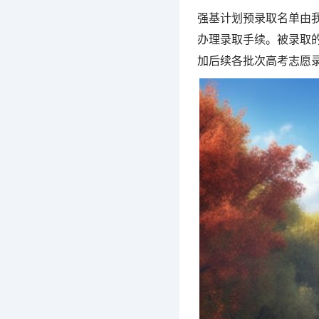
强基计划预录取名单由
办理录取手续。被录取
加后续各批次高考志愿