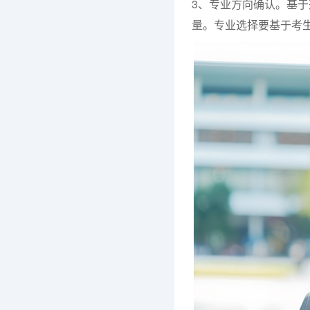
3、专业方向确认。基
量。专业选择要基于考