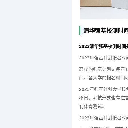
清华强基校测时
2023清华强基校测时
2023年强基计划报名时间
高校的强基计划是每年
间。各大学的报名时间
2023年强基计划大学
不同，考核形式也存在
有体育测试。
2023年强基计划报名时间