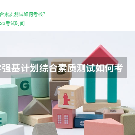
合素质测试如何考核？
23考试时间