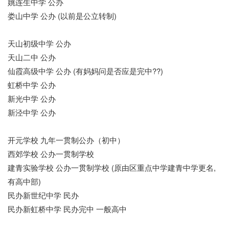
姚连生中学 公办
娄山中学 公办 (以前是公立转制)
天山初级中学 公办
天山二中 公办
仙霞高级中学 公办 (有妈妈问是否应是完中??)
虹桥中学 公办
新光中学 公办
新泾中学 公办
开元学校 九年一贯制公办（初中）
西郊学校 公办一贯制学校
建青实验学校 公办一贯制学校 (原由区重点中学建青中学更名,
有高中部)
民办新世纪中学 民办
民办新虹桥中学 民办完中 一般高中