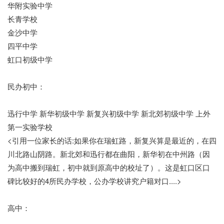
华附实验中学
长青学校
金沙中学
四平中学
虹口初级中学
民办初中：
迅行中学 新华初级中学 新复兴初级中学 新北郊初级中学 上外
第一实验学校
<引用一位家长的话:如果你在瑞虹路，新复兴算是最近的，在四
川北路山阴路。新北郊和迅行都在曲阳，新华初在中州路（因
为高中搬到瑞虹，初中就到原高中的校址了）。这是虹口区口
碑比较好的4所民办学校，公办学校讲究户籍对口....>
高中：