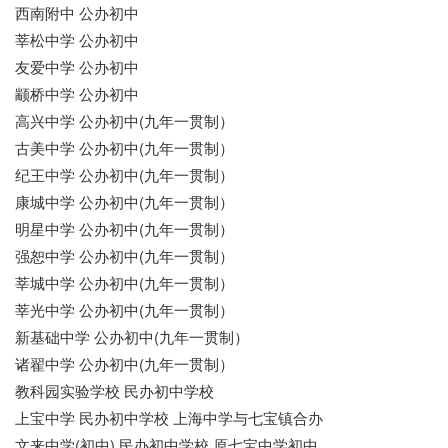
西南附中 公办初中
莘松中学 公办初中
友爱中学 公办初中
颛桥中学 公办初中
高兴中学 公办初中(九年一贯制）
古美中学 公办初中(九年一贯制）
纪王中学 公办初中(九年一贯制）
康城中学 公办初中(九年一贯制）
明星中学 公办初中(九年一贯制）
强恕中学 公办初中(九年一贯制）
莘城中学 公办初中(九年一贯制）
莘光中学 公办初中(九年一贯制）
新基础中学 公办初中(九年一贯制）
诸翟中学 公办初中(九年一贯制）
教科园实验学校 民办初中学校
上宝中学 民办初中学校 上海中学与七宝镇合办
文来中学(初中) 民办初中学校 原七宝中学初中