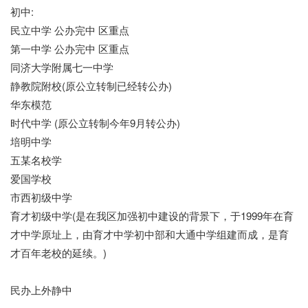
初中:
民立中学 公办完中 区重点
第一中学 公办完中 区重点
同济大学附属七一中学
静教院附校(原公立转制已经转公办)
华东模范
时代中学 (原公立转制今年9月转公办)
培明中学
五某名校学
爱国学校
市西初级中学
育才初级中学(是在我区加强初中建设的背景下，于1999年在育
才中学原址上，由育才中学初中部和大通中学组建而成，是育
才百年老校的延续。)
民办上外静中