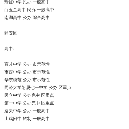
瑞虹中学 民办 一般高中
白玉兰高中 民办 一般高中
南湖高中 公办 综合高中
静安区
高中:
育才中学 公办 市示范性
市西中学 公办 市示范性
华东模范 公办 市示范性
同济大学附属七一中学 公办 区重点
民立中学 公办完中 区重点
第一中学 公办完中 区重点
逸夫中学 公办 一般高中
上戏附中 转制 一般高中