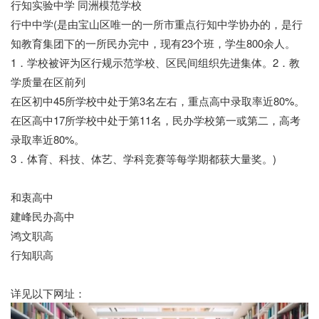
行知实验中学 同洲模范学校
行中中学(是由宝山区唯一的一所市重点行知中学协办的，是行
知教育集团下的一所民办完中，现有23个班，学生800余人。
1．学校被评为区行规示范学校、区民间组织先进集体。2．教
学质量在区前列
在区初中45所学校中处于第3名左右，重点高中录取率近80%。
在区高中17所学校中处于第11名，民办学校第一或第二，高考
录取率近80%。
3．体育、科技、体艺、学科竞赛等每学期都获大量奖。)
和衷高中
建峰民办高中
鸿文职高
行知职高
详见以下网址：