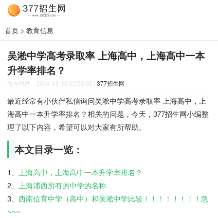
首页
>
教育信息
吴淞中学高考录取率 上海高中，上海高中一本
升学率排名？
发布时间：2024-08-13 02:33:05
|
377招生网
最近经常有小伙伴私信询问吴淞中学高考录取率 上海高中，上
海高中一本升学率排名？相关的问题，今天，377招生网小编整
理了以下内容，希望可以对大家有所帮助。
本文目录一览：
1、
上海高中，上海高中一本升学率排名？
2、
上海浦西所有的中学的名称
3、
西南位育中学（高中）和吴淞中学比较！！！！！！！！急
~~~