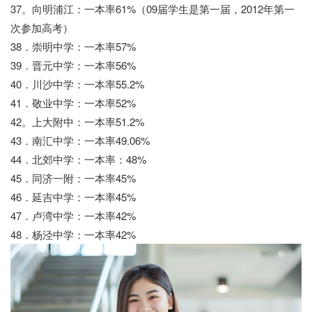
37。向明浦江：一本率61%（09届学生是第一届，2012年第一
次参加高考）
38．崇明中学：一本率57%
39．晋元中学：一本率56%
40．川沙中学：一本率55.2%
41．敬业中学：一本率52%
42。上大附中：一本率51.2%
43．南汇中学：一本率49.06%
44．北郊中学：一本率：48%
45．同济一附：一本率45%
46．延吉中学：一本率45%
47．卢湾中学：一本率42%
48．杨泾中学：一本率42%