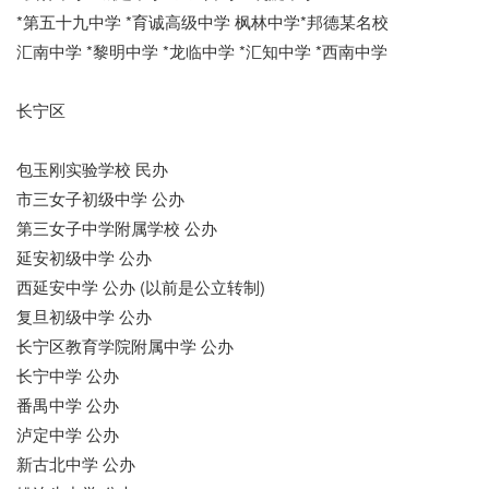
*第五十九中学 *育诚高级中学 枫林中学*邦德某名校
汇南中学 *黎明中学 *龙临中学 *汇知中学 *西南中学
长宁区
包玉刚实验学校 民办
市三女子初级中学 公办
第三女子中学附属学校 公办
延安初级中学 公办
西延安中学 公办 (以前是公立转制)
复旦初级中学 公办
长宁区教育学院附属中学 公办
长宁中学 公办
番禺中学 公办
泸定中学 公办
新古北中学 公办