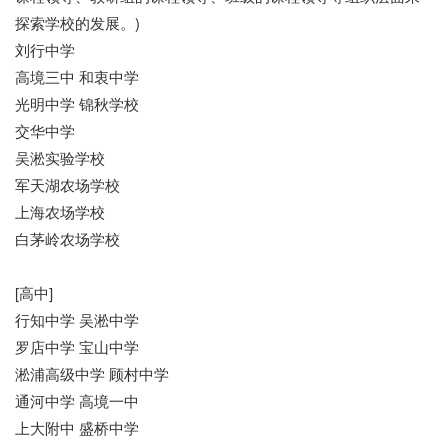
探索学校的发展。)
刘行中学
高境三中 和衷中学
光明中学 锦秋学校
交华中学
吴淞实验学校
军天湖农场学校
上海农场学校
白茅岭农场学校
[高中]
行知中学 吴淞中学
罗店中学 宝山中学
淞浦高级中学 顾村中学
通河中学 高境一中
上大附中 盛桥中学