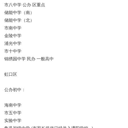
市八中学 公办 区重点
储能中学（南）
储能中学（北）
市南中学
金陵中学
浦光中学
市十中学
锦绣园中学 民办 一般高中
虹口区
公办初中：
海南中学
市五中学
实验中学
鲁迅初级中学 (有家长提供已经并入溧阳学校...)