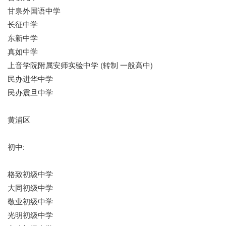
甘泉外国语中学
长征中学
东新中学
真如中学
上音学院附属安师实验中学 (转制 一般高中)
民办进华中学
民办震旦中学
黄浦区
初中:
格致初级中学
大同初级中学
敬业初级中学
光明初级中学